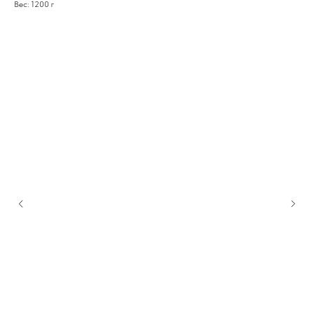
Вес: 1200 г